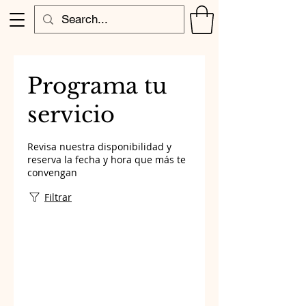
Programa tu
servicio
Revisa nuestra disponibilidad y
reserva la fecha y hora que más te
convengan
Filtrar