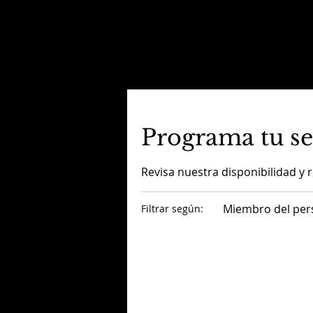
Programa tu se
Revisa nuestra disponibilidad y 
Miembro del per
Filtrar según: