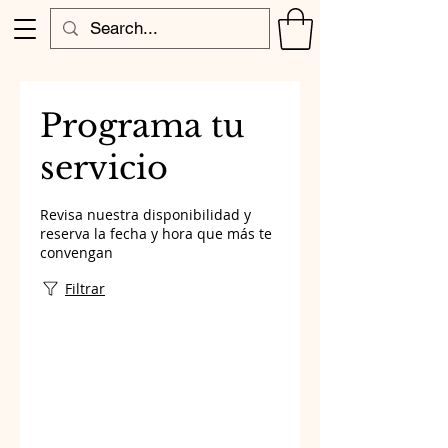
Programa tu
servicio
Revisa nuestra disponibilidad y
reserva la fecha y hora que más te
convengan
Filtrar