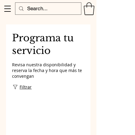
Programa tu
servicio
Revisa nuestra disponibilidad y
reserva la fecha y hora que más te
convengan
Filtrar