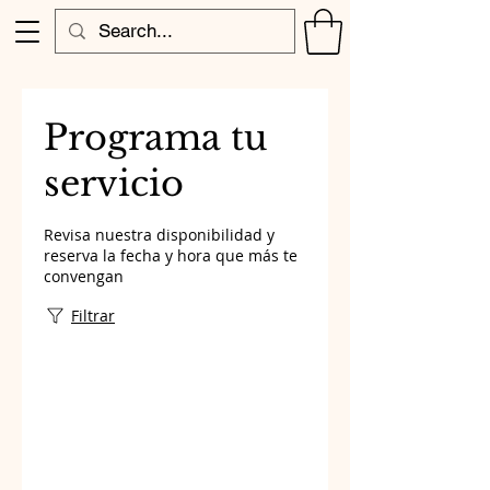
Programa tu
servicio
Revisa nuestra disponibilidad y
reserva la fecha y hora que más te
convengan
Filtrar