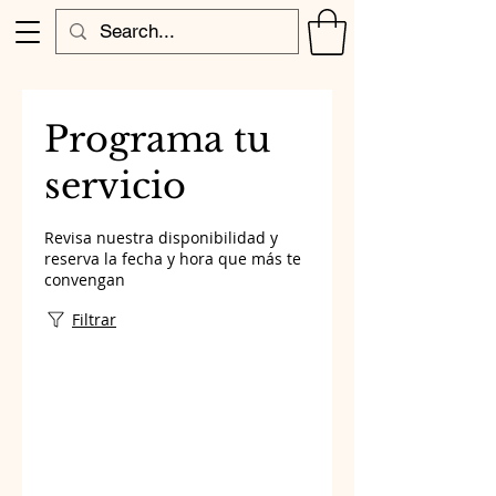
Programa tu
servicio
Revisa nuestra disponibilidad y
reserva la fecha y hora que más te
convengan
Filtrar