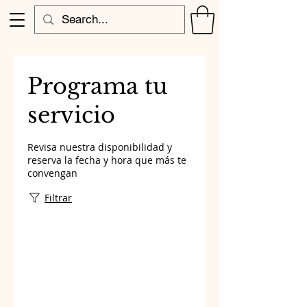
Programa tu
servicio
Revisa nuestra disponibilidad y
reserva la fecha y hora que más te
convengan
Filtrar